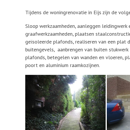
Tijdens de woningrenovatie in Eijs zijn de vo
Sloop werkzaamheden, aanleggen leidingwerk en
graafwerkzaamheden, plaatsen staalconstructi
geïsoleerde plafonds, realiseren van een plat 
buitengevels, aanbrengen van buiten stukwerk
plafonds, betegelen van wanden en vloeren, pl
poort en aluminium raamkozijnen.