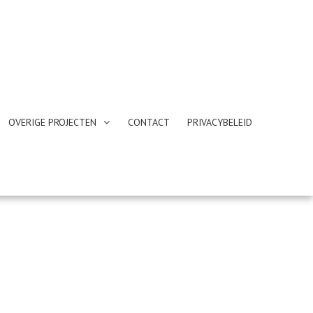
OVERIGE PROJECTEN
CONTACT
PRIVACYBELEID