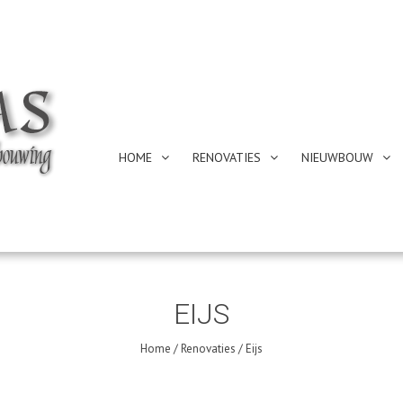
HOME
RENOVATIES
NIEUWBOUW
EIJS
Home
/
Renovaties
/
Eijs