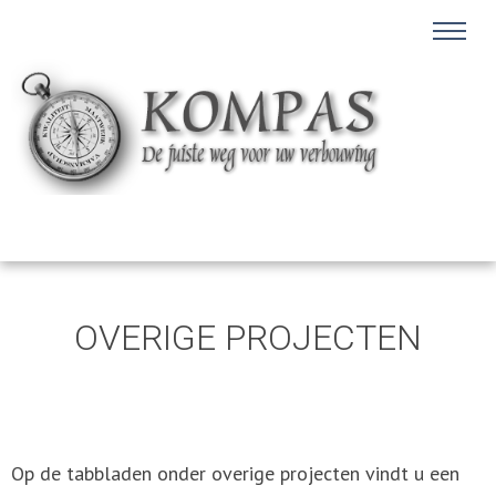
OVERIGE PROJECTEN
Op de tabbladen onder overige projecten vindt u een