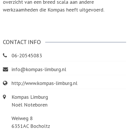
overzicht van een breed scala aan andere
werkzaamheden die Kompas heeft uitgevoerd.
CONTACT INFO
06-20545083
info@kompas-limburg.nl
http://www.kompas-limburg.nl
Kompas Limburg
Noël Noteboren
Weiweg 8
6351AC Bocholtz