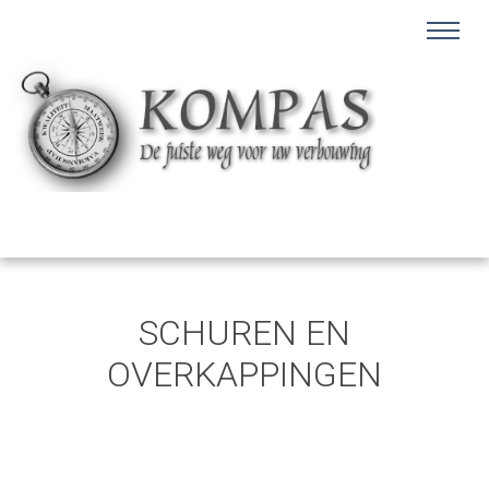
SCHUREN EN
OVERKAPPINGEN