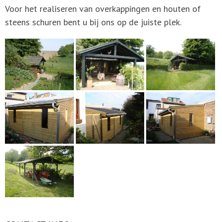
Voor het realiseren van overkappingen en houten of
steens schuren bent u bij ons op de juiste plek.