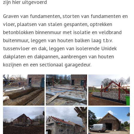
zijn hier uitgevoerd
Graven van fundamenten, storten van fundamenten en
vloer, plaatsen van stalen gespanten, optrekken
betonblokken binnenmuur met isolatie en veldbrand
buitenmuur, leggen van houten balken laag t.b.v.
tussenvloer en dak, leggen van isolerende Unidek
dakplaten en dakpannen, aanbrengen van houten
kozijnen en een sectionaal garagedeur.