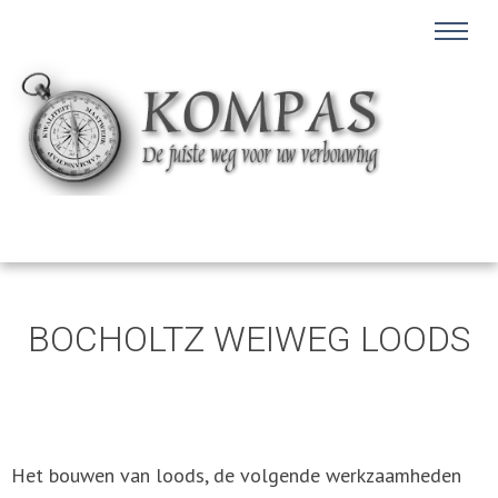
BOCHOLTZ WEIWEG LOODS
Het bouwen van loods, de volgende werkzaamheden